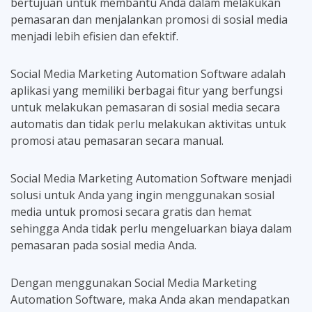
bertujuan untuk membantu Anda dalam melakukan
pemasaran dan menjalankan promosi di sosial media
menjadi lebih efisien dan efektif.
Social Media Marketing Automation Software adalah
aplikasi yang memiliki berbagai fitur yang berfungsi
untuk melakukan pemasaran di sosial media secara
automatis dan tidak perlu melakukan aktivitas untuk
promosi atau pemasaran secara manual.
Social Media Marketing Automation Software menjadi
solusi untuk Anda yang ingin menggunakan sosial
media untuk promosi secara gratis dan hemat
sehingga Anda tidak perlu mengeluarkan biaya dalam
pemasaran pada sosial media Anda.
Dengan menggunakan Social Media Marketing
Automation Software, maka Anda akan mendapatkan