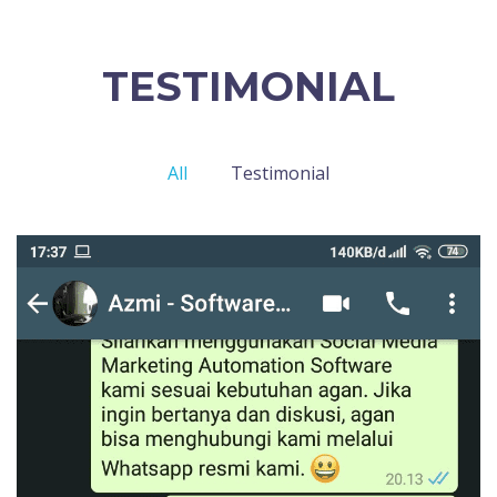
TESTIMONIAL
All
Testimonial