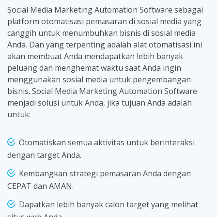
Social Media Marketing Automation Software sebagai
platform otomatisasi pemasaran di sosial media yang
canggih untuk menumbuhkan bisnis di sosial media
Anda. Dan yang terpenting adalah alat otomatisasi ini
akan membuat Anda mendapatkan lebih banyak
peluang dan menghemat waktu saat Anda ingin
menggunakan sosial media untuk pengembangan
bisnis. Social Media Marketing Automation Software
menjadi solusi untuk Anda, jika tujuan Anda adalah
untuk:
Otomatiskan semua aktivitas untuk berinteraksi
dengan target Anda.
Kembangkan strategi pemasaran Anda dengan
CEPAT dan AMAN.
Dapatkan lebih banyak calon target yang melihat
situs web Anda.