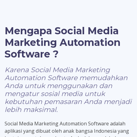
Mengapa Social Media
Marketing Automation
Software ?
Karena Social Media Marketing
Automation Software memudahkan
Anda untuk menggunakan dan
mengatur sosial media untuk
kebutuhan pemasaran Anda menjadi
lebih maksimal.
Social Media Marketing Automation Software adalah
aplikasi yang dibuat oleh anak bangsa Indonesia yang