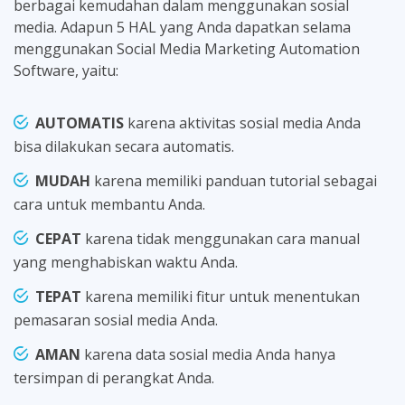
berbagai kemudahan dalam menggunakan sosial
media. Adapun 5 HAL yang Anda dapatkan selama
menggunakan Social Media Marketing Automation
Software, yaitu:
AUTOMATIS
karena aktivitas sosial media Anda
bisa dilakukan secara automatis.
MUDAH
karena memiliki panduan tutorial sebagai
cara untuk membantu Anda.
CEPAT
karena tidak menggunakan cara manual
yang menghabiskan waktu Anda.
TEPAT
karena memiliki fitur untuk menentukan
pemasaran sosial media Anda.
AMAN
karena data sosial media Anda hanya
tersimpan di perangkat Anda.