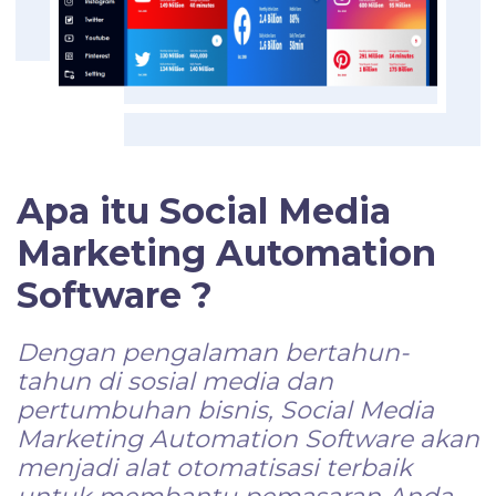
Apa itu Social Media
Marketing Automation
Software ?
Dengan pengalaman bertahun-
tahun di sosial media dan
pertumbuhan bisnis, Social Media
Marketing Automation Software akan
menjadi alat otomatisasi terbaik