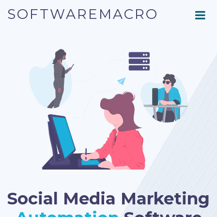
SOFTWAREMACRO
Social Media Marketing