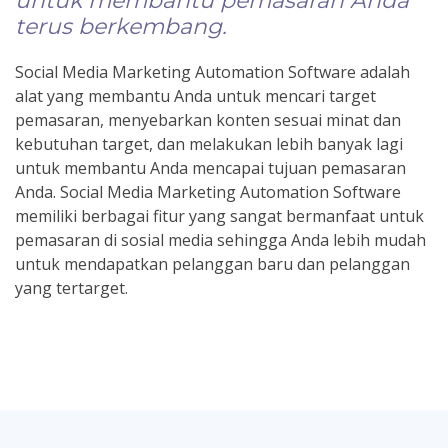
untuk membantu pemasaran Anda
terus berkembang.
Social Media Marketing Automation Software adalah
alat yang membantu Anda untuk mencari target
pemasaran, menyebarkan konten sesuai minat dan
kebutuhan target, dan melakukan lebih banyak lagi
untuk membantu Anda mencapai tujuan pemasaran
Anda. Social Media Marketing Automation Software
memiliki berbagai fitur yang sangat bermanfaat untuk
pemasaran di sosial media sehingga Anda lebih mudah
untuk mendapatkan pelanggan baru dan pelanggan
yang tertarget.