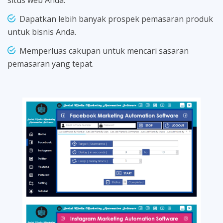
Dapatkan lebih banyak prospek pemasaran produk
untuk bisnis Anda.
Memperluas cakupan untuk mencari sasaran
pemasaran yang tepat.